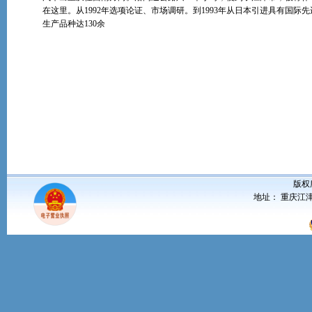
在这里。从1992年选项论证、市场调研。到1993年从日本引进具有国际
生产品种达130余
版权
地址： 重庆江津